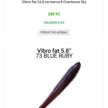
Vibro Fat 14,5 cm barva 6 Charteuse 3ks
169 Kč
1
SKLADEM
KS
PŘIDAT DO KOŠÍKU