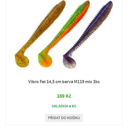
Vibro Fat 14,5 cm barva M119 mix 3ks
169 Kč
4
SKLADEM
KS
PŘIDAT DO KOŠÍKU