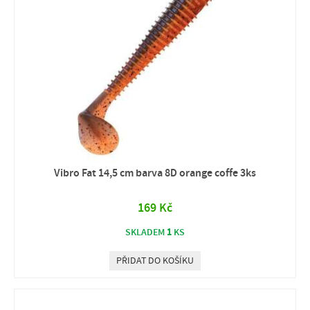
Vibro Fat 14,5 cm barva 8D orange coffe 3ks
169 Kč
1
SKLADEM
KS
PŘIDAT DO KOŠÍKU