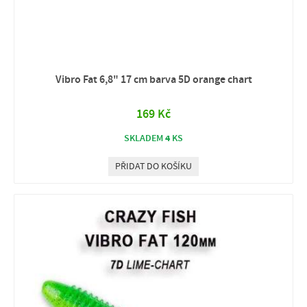
Vibro Fat 6,8" 17 cm barva 5D orange chart
169 Kč
4
SKLADEM
KS
PŘIDAT DO KOŠÍKU