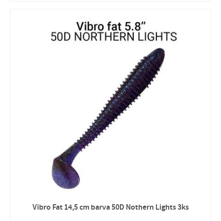
Vibro Fat 14,5 cm barva 50D Nothern Lights 3ks