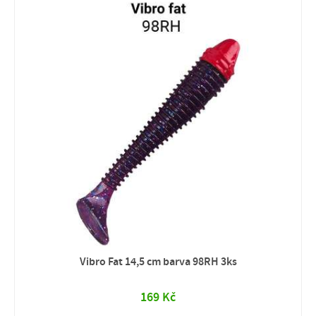
Vibro Fat 14,5 cm barva 98RH 3ks
169 Kč