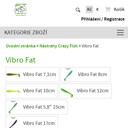
Kč
€
Košík
Přihlášení / Registrace
KATEGORIE ZBOŽÍ
Úvodní stránka
Nástrahy Crazy Fish
Vibro Fat
Vibro Fat
Vibro Fat 7,1cm
Vibro Fat 8cm
Vibro Fat 10cm
Vibro Fat 12cm
Vibro Fat 5,8" 15cm
Vibro Fat 17cm