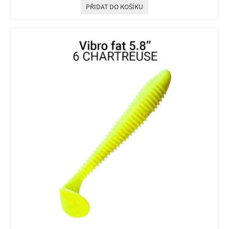
PŘIDAT DO KOŠÍKU