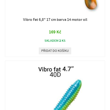
Vibro Fat 6,8" 17 cm barva 14 motor oil
169 Kč
2
SKLADEM
KS
PŘIDAT DO KOŠÍKU