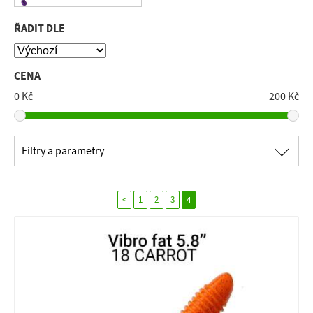
ŘADIT DLE
CENA
0 Kč
200 Kč
∟
Filtry a parametry
<
1
2
3
4