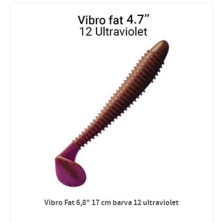
Vibro Fat 6,8" 17 cm barva 12 ultraviolet