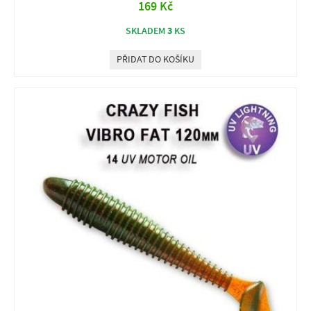
169 Kč
3
SKLADEM
KS
PŘIDAT DO KOŠÍKU