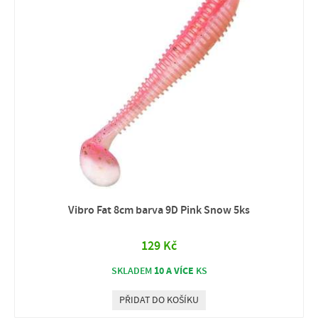
Vibro Fat 8cm barva 9D Pink Snow 5ks
129 Kč
10 A VÍCE
SKLADEM
KS
PŘIDAT DO KOŠÍKU