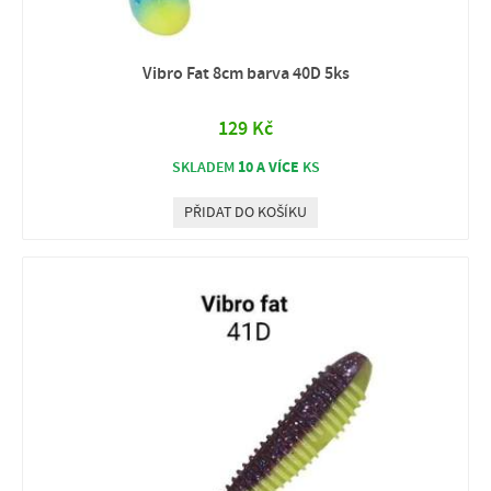
Vibro Fat 8cm barva 40D 5ks
129 Kč
10 A VÍCE
SKLADEM
KS
PŘIDAT DO KOŠÍKU