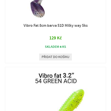
Vibro Fat 8cm barva 51D Milky way 5ks
129 Kč
4
SKLADEM
KS
PŘIDAT DO KOŠÍKU