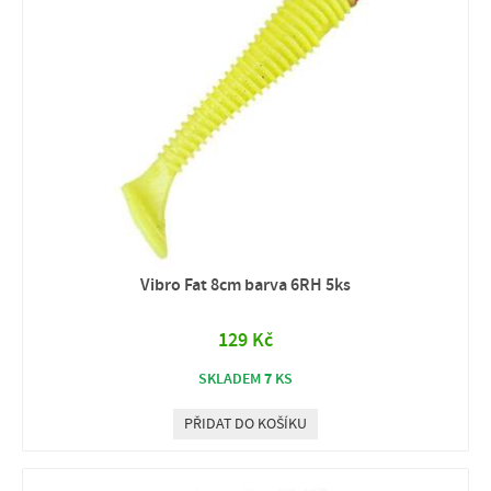
Vibro Fat 8cm barva 6RH 5ks
129 Kč
7
SKLADEM
KS
PŘIDAT DO KOŠÍKU