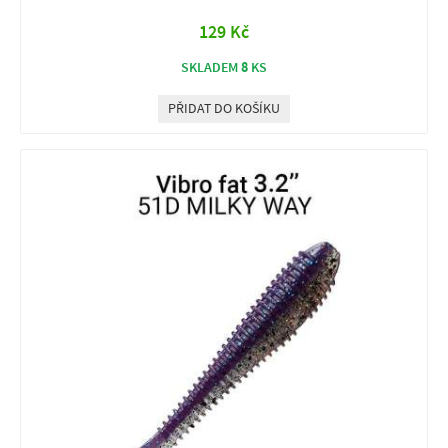
129 Kč
8
SKLADEM
KS
PŘIDAT DO KOŠÍKU