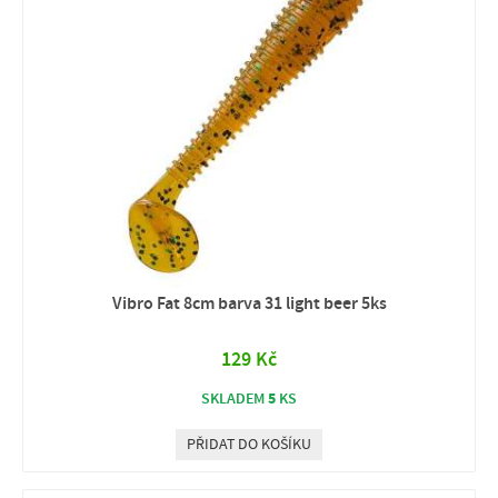
Vibro Fat 8cm barva 31 light beer 5ks
129 Kč
5
SKLADEM
KS
PŘIDAT DO KOŠÍKU