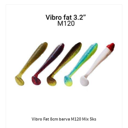
Vibro Fat 8cm barva M120 Mix 5ks