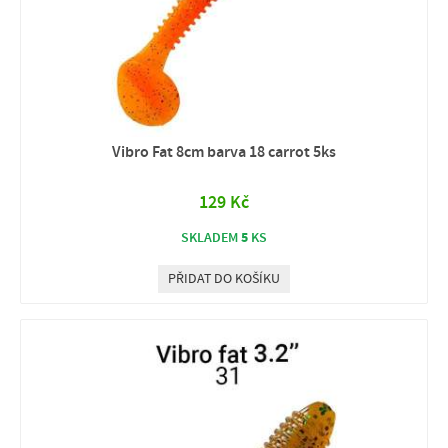
Vibro Fat 8cm barva 18 carrot 5ks
129 Kč
5
SKLADEM
KS
PŘIDAT DO KOŠÍKU