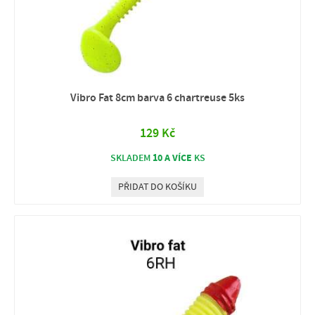
Vibro Fat 8cm barva 6 chartreuse 5ks
129 Kč
10 A VÍCE
SKLADEM
KS
PŘIDAT DO KOŠÍKU