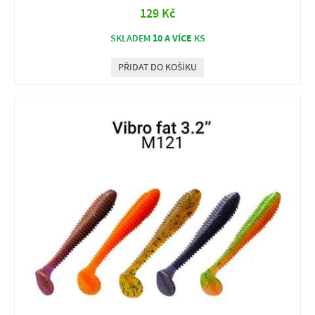
129 Kč
10 A VÍCE
SKLADEM
KS
PŘIDAT DO KOŠÍKU