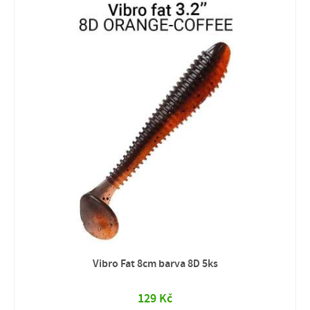
Vibro Fat 8cm barva 8D 5ks
129 Kč