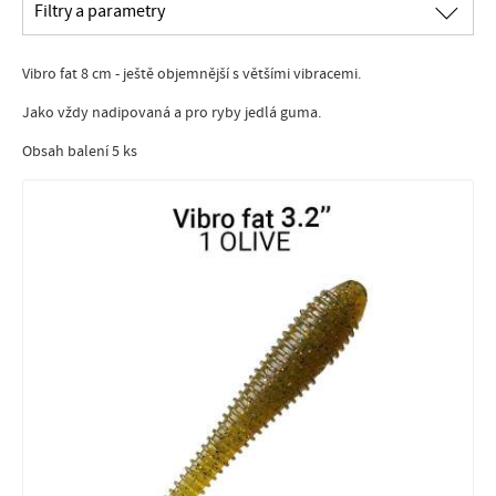
∟
Filtry a parametry
Vibro fat 8 cm - ještě objemnější s většími vibracemi.
Jako vždy nadipovaná a pro ryby jedlá guma.
Obsah balení 5 ks