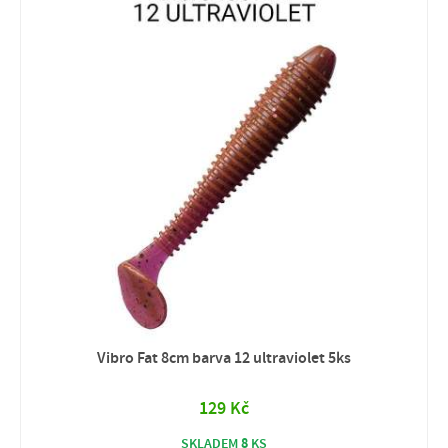
Vibro Fat 8cm barva 12 ultraviolet 5ks
129 Kč
8
SKLADEM
KS