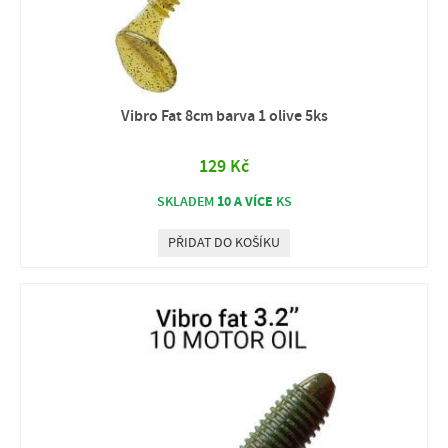
Vibro Fat 8cm barva 1 olive 5ks
129 Kč
10 A VÍCE
SKLADEM
KS
PŘIDAT DO KOŠÍKU