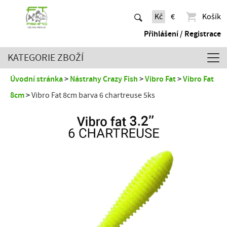
Kč
€
Košík
Přihlášení / Registrace
KATEGORIE ZBOŽÍ
Úvodní stránka
Nástrahy Crazy Fish
Vibro Fat
Vibro Fat
8cm
Vibro Fat 8cm barva 6 chartreuse 5ks