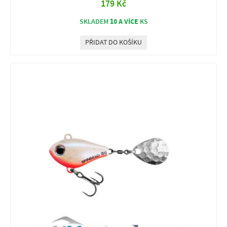
179 Kč
10 A VÍCE
SKLADEM
KS
PŘIDAT DO KOŠÍKU