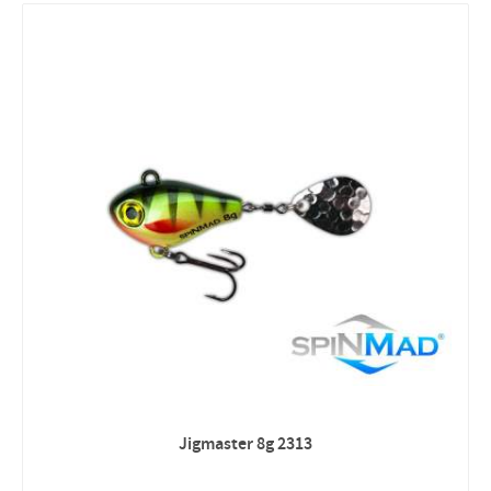
Jigmaster 8g 2313