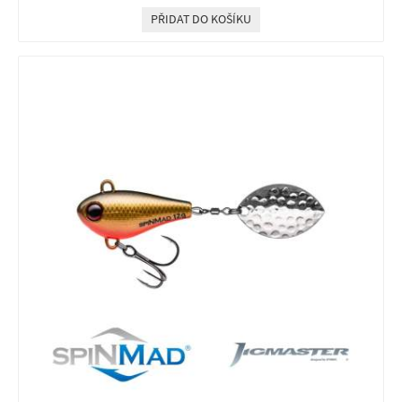
PŘIDAT DO KOŠÍKU