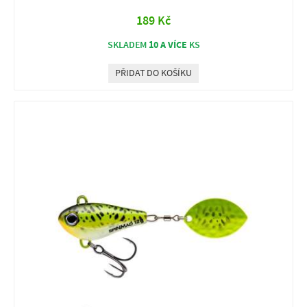
189 Kč
10 A VÍCE
SKLADEM
KS
PŘIDAT DO KOŠÍKU