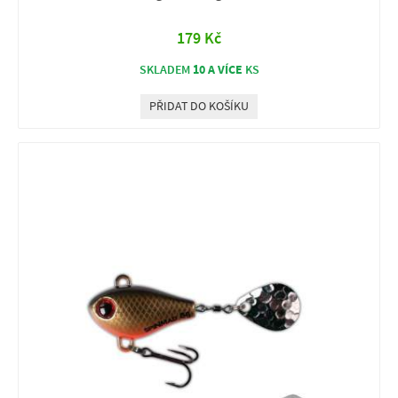
179 Kč
10 A VÍCE
SKLADEM
KS
PŘIDAT DO KOŠÍKU