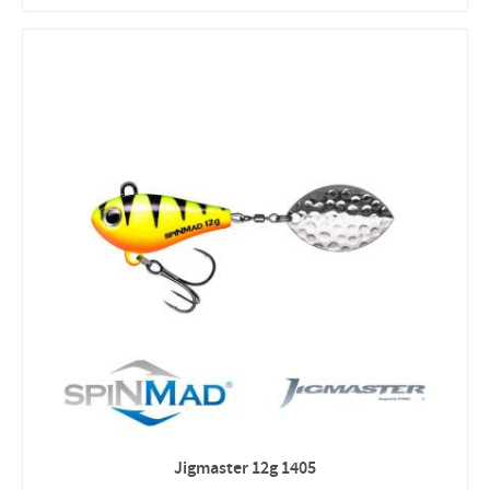
Jigmaster 12g 1405