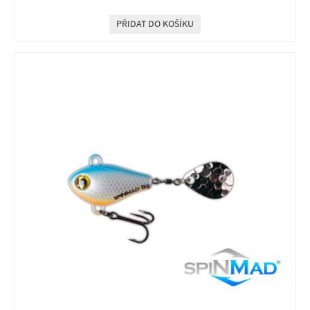
PŘIDAT DO KOŠÍKU