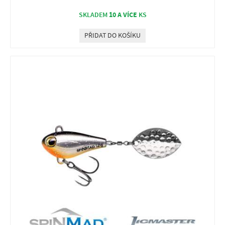
10 A VÍCE
SKLADEM
KS
PŘIDAT DO KOŠÍKU