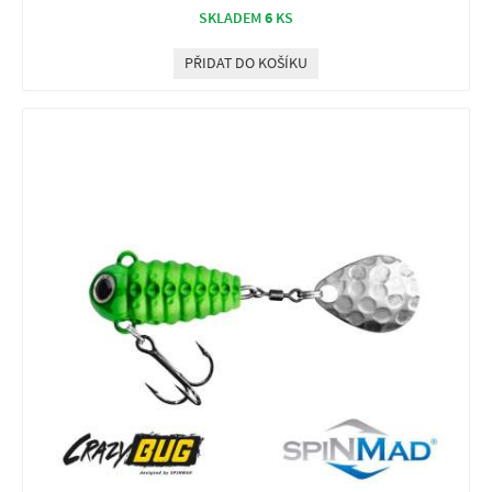
6
SKLADEM
KS
PŘIDAT DO KOŠÍKU