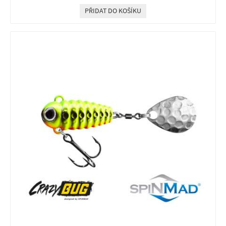
PŘIDAT DO KOŠÍKU