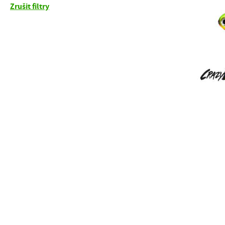
Zrušit filtry