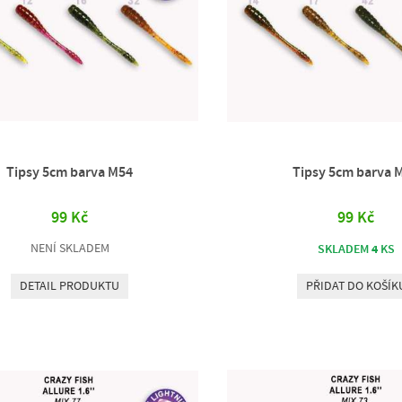
Tipsy 5cm barva M54
Tipsy 5cm barva 
99 Kč
99 Kč
NENÍ SKLADEM
4
SKLADEM
KS
DETAIL PRODUKTU
PŘIDAT DO KOŠÍK