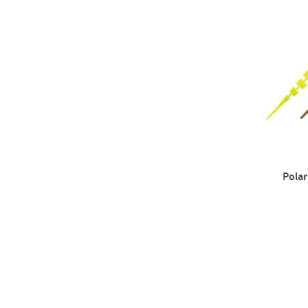
Polar