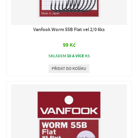
Vanfook Worm 55B Flat vel 2/0 6ks
99 Kč
10 A VÍCE
SKLADEM
KS
PŘIDAT DO KOŠÍKU