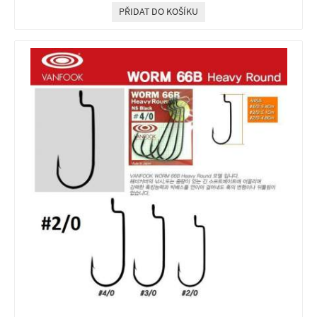
PŘIDAT DO KOŠÍKU