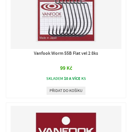
Vanfook Worm 55B Flat vel 2 8ks
99 Kč
10 A VÍCE
SKLADEM
KS
PŘIDAT DO KOŠÍKU