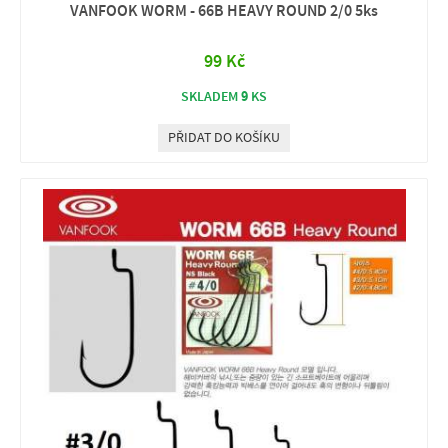
VANFOOK WORM - 66B HEAVY ROUND 2/0 5ks
99 Kč
9
SKLADEM
KS
PŘIDAT DO KOŠÍKU