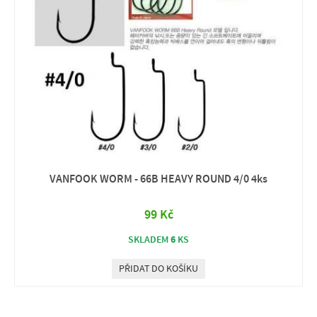
VANFOOK WORM - 66B HEAVY ROUND 4/0 4ks
99 Kč
6
SKLADEM
KS
PŘIDAT DO KOŠÍKU