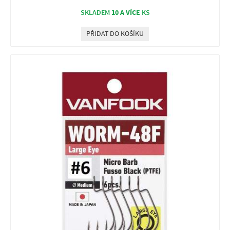
10 A VÍCE
SKLADEM
KS
PŘIDAT DO KOŠÍKU