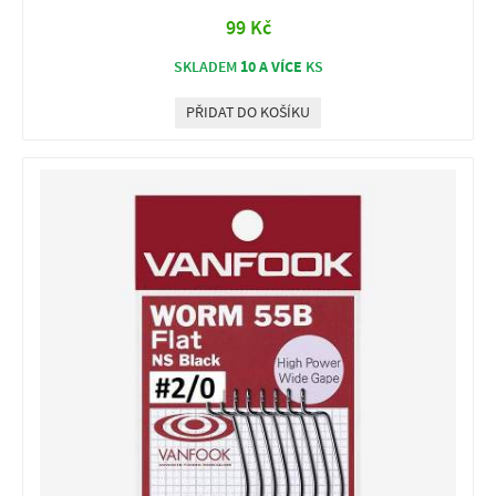
99 Kč
10 A VÍCE
SKLADEM
KS
PŘIDAT DO KOŠÍKU