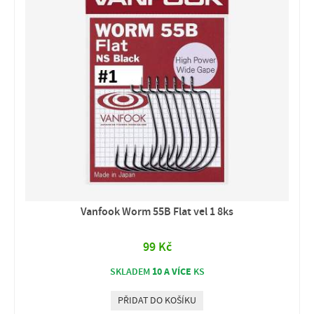
Vanfook Worm 55B Flat vel 1 8ks
99 Kč
10 A VÍCE
SKLADEM
KS
PŘIDAT DO KOŠÍKU