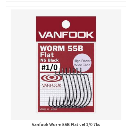
Vanfook Worm 55B Flat vel 1/0 7ks