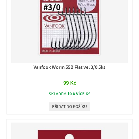
Vanfook Worm 55B Flat vel 3/0 5ks
99 Kč
10 A VÍCE
SKLADEM
KS
PŘIDAT DO KOŠÍKU