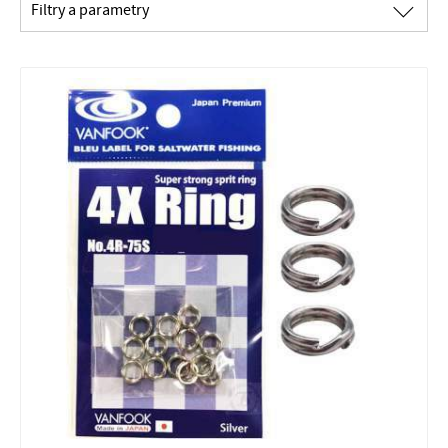
∟
Filtry a parametry