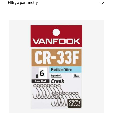
∟
Filtry a parametry