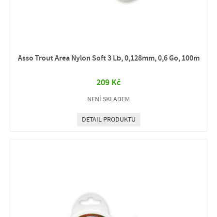
Asso Trout Area Nylon Soft 3 Lb, 0,128mm, 0,6 Go, 100m
209 Kč
NENÍ SKLADEM
DETAIL PRODUKTU