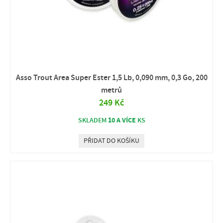
Asso Trout Area Super Ester 1,5 Lb, 0,090 mm, 0,3 Go, 200
metrů
249 Kč
10 A VÍCE
SKLADEM
KS
PŘIDAT DO KOŠÍKU