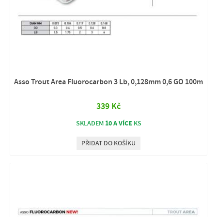
Asso Trout Area Fluorocarbon 3 Lb, 0,128mm 0,6 GO 100m
339 Kč
10 A VÍCE
SKLADEM
KS
PŘIDAT DO KOŠÍKU