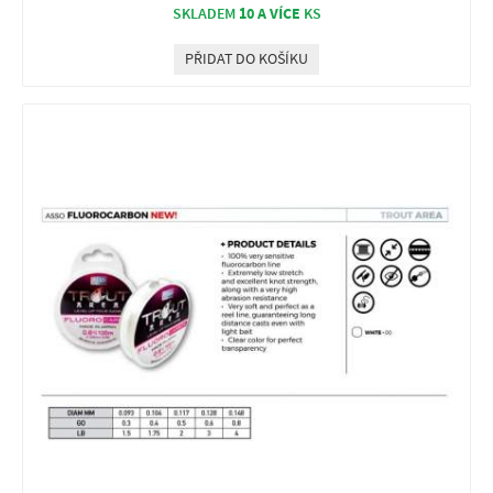
10 A VÍCE
SKLADEM
KS
PŘIDAT DO KOŠÍKU