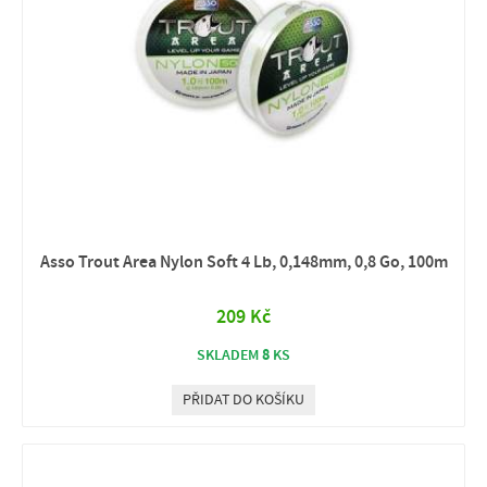
Asso Trout Area Nylon Soft 4 Lb, 0,148mm, 0,8 Go, 100m
209 Kč
8
SKLADEM
KS
PŘIDAT DO KOŠÍKU