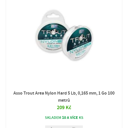
Asso Trout Area Nylon Hard 5 Lb, 0,165 mm, 1 Go 100
metrů
209 Kč
10 A VÍCE
SKLADEM
KS