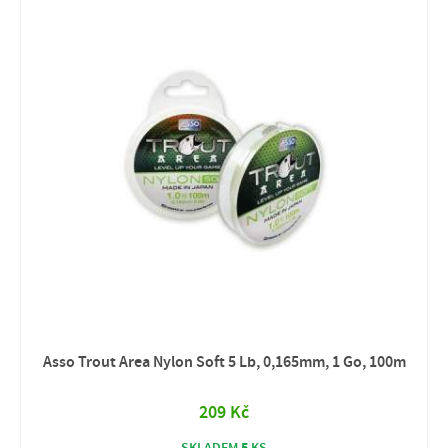
Asso Trout Area Nylon Soft 5 Lb, 0,165mm, 1 Go, 100m
209 Kč
5