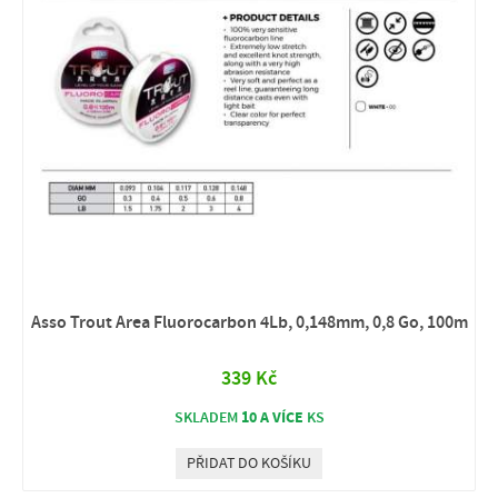
Asso Trout Area Fluorocarbon 4Lb, 0,148mm, 0,8 Go, 100m
339 Kč
10 A VÍCE
SKLADEM
KS
PŘIDAT DO KOŠÍKU