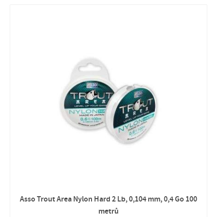
Asso Trout Area Nylon Hard 2 Lb, 0,104 mm, 0,4 Go 100
metrů