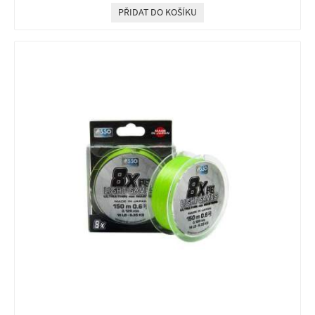
PŘIDAT DO KOŠÍKU