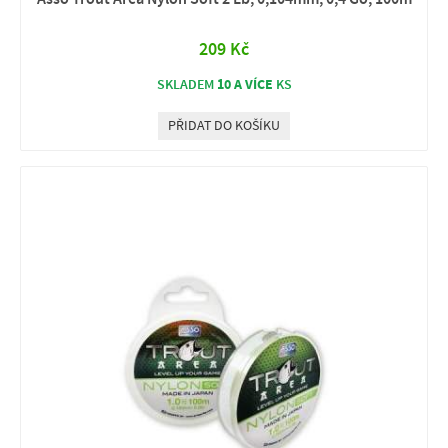
209 Kč
10 A VÍCE
SKLADEM
KS
PŘIDAT DO KOŠÍKU