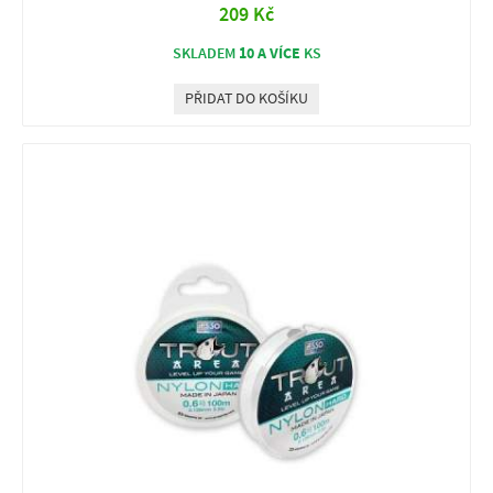
209 Kč
10 A VÍCE
SKLADEM
KS
PŘIDAT DO KOŠÍKU