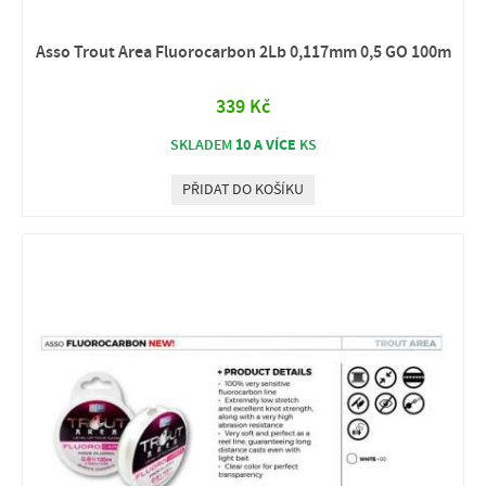
Asso Trout Area Fluorocarbon 2Lb 0,117mm 0,5 GO 100m
339 Kč
10 A VÍCE
SKLADEM
KS
PŘIDAT DO KOŠÍKU