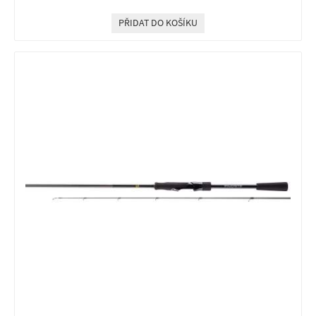
PŘIDAT DO KOŠÍKU