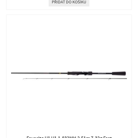
PŘIDAT DO KOŠÍKU