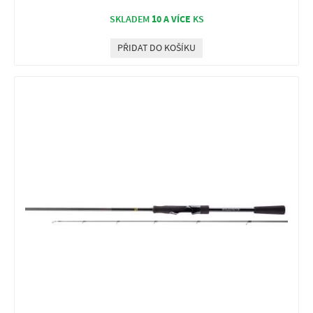
10 A VÍCE
SKLADEM
KS
PŘIDAT DO KOŠÍKU