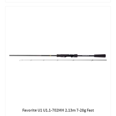
Favorite U1 U1.1-702MH 2.13m 7-28g Fast