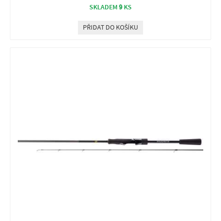
9
SKLADEM
KS
PŘIDAT DO KOŠÍKU