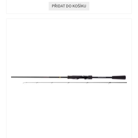
PŘIDAT DO KOŠÍKU