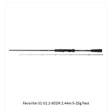
Favorite U1 U1.1-802M 2.44m 5-25g Fast