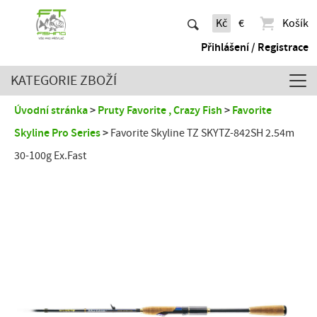
Kč
€
Košík
Přihlášení / Registrace
KATEGORIE ZBOŽÍ
Úvodní stránka
Pruty Favorite , Crazy Fish
Favorite
Skyline Pro Series
Favorite Skyline TZ SKYTZ-842SH 2.54m
30-100g Ex.Fast