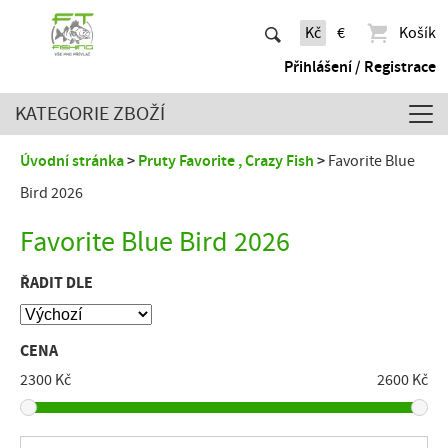
Kč
€
Košík
Přihlášení / Registrace
KATEGORIE ZBOŽÍ
Úvodní stránka
Pruty Favorite , Crazy Fish
Favorite Blue
Bird 2026
Favorite Blue Bird 2026
ŘADIT DLE
CENA
2300 Kč
2600 Kč