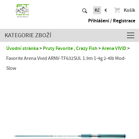
Kč
€
Košík
Přihlášení / Registrace
KATEGORIE ZBOŽÍ
Úvodní stránka
Pruty Favorite , Crazy Fish
Arena VIVID
Favorite Arena Vivid ARNV-TF632SUL 1.9m 1-4g 2-4lb Mod-
Slow