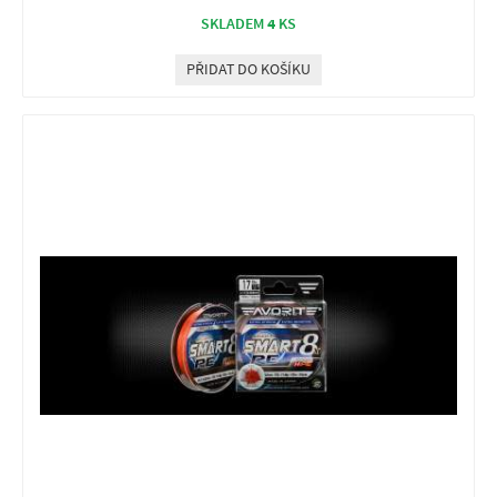
4
SKLADEM
KS
PŘIDAT DO KOŠÍKU