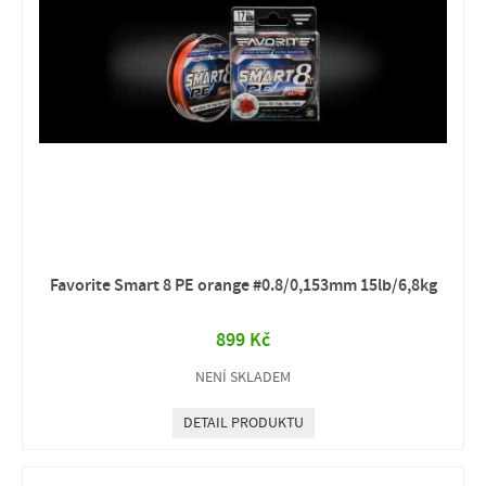
Favorite Smart 8 PE orange #0.8/0,153mm 15lb/6,8kg
899 Kč
NENÍ SKLADEM
DETAIL PRODUKTU