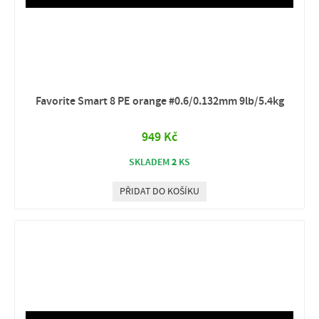
Favorite Smart 8 PE orange #0.6/0.132mm 9lb/5.4kg
949 Kč
2
SKLADEM
KS
PŘIDAT DO KOŠÍKU