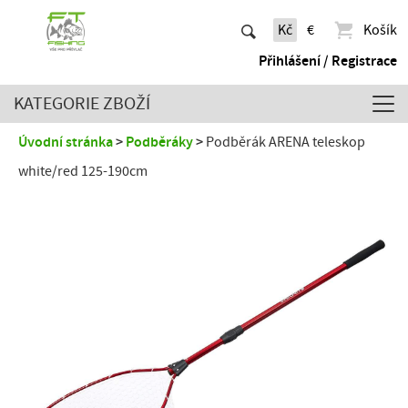
Kč
€
Košík
Přihlášení / Registrace
KATEGORIE ZBOŽÍ
Úvodní stránka
Podběráky
Podběrák ARENA teleskop
white/red 125-190cm