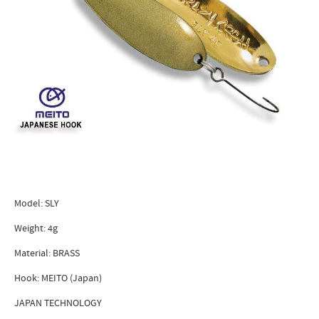
Model: SLY
Weight: 4g
Material: BRASS
Hook: MEITO (Japan)
JAPAN TECHNOLOGY