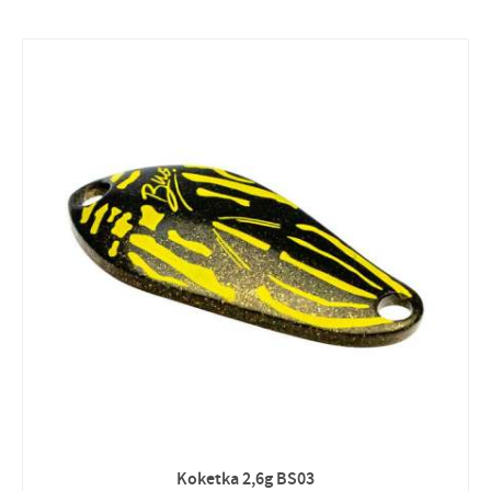
Koketka 2,6g BS03