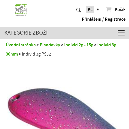
Kč
€
Košík
Přihlášení / Registrace
KATEGORIE ZBOŽÍ
Úvodní stránka
Plandavky
Individ 2g - 15g
Individ 3g
30mm
Individ 3g PS32