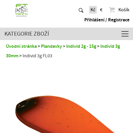
Kč
€
Košík
Přihlášení / Registrace
KATEGORIE ZBOŽÍ
Úvodní stránka
Plandavky
Individ 2g - 15g
Individ 3g
30mm
Individ 3g FL03