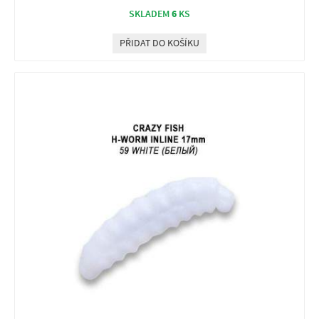
6
SKLADEM
KS
PŘIDAT DO KOŠÍKU