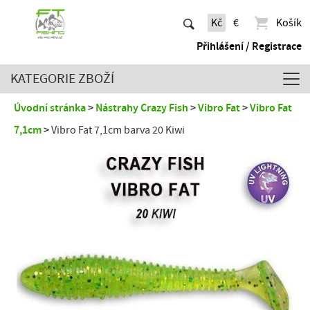
Kč
€
Košík
Přihlášení / Registrace
KATEGORIE ZBOŽÍ
Úvodní stránka
Nástrahy Crazy Fish
Vibro Fat
Vibro Fat
7,1cm
Vibro Fat 7,1cm barva 20 Kiwi