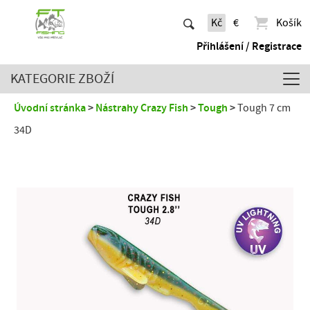
Kč
€
Košík
Přihlášení / Registrace
KATEGORIE ZBOŽÍ
Úvodní stránka
Nástrahy Crazy Fish
Tough
Tough 7 cm
34D