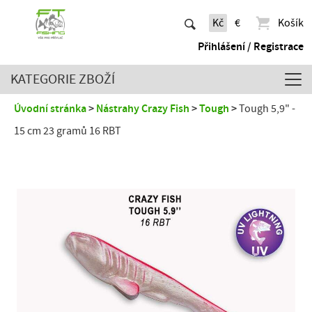
Kč
€
Košík
Přihlášení / Registrace
KATEGORIE ZBOŽÍ
Úvodní stránka
Nástrahy Crazy Fish
Tough
​Tough 5,9" -
15 cm 23 gramů 16 RBT