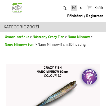
Kč
€
Košík
Přihlášení / Registrace
KATEGORIE ZBOŽÍ
Úvodní stránka
Nástrahy Crazy Fish
Nano Minnow
Nano Minnow 9cm
Nano Minnow 9 cm 3D floating