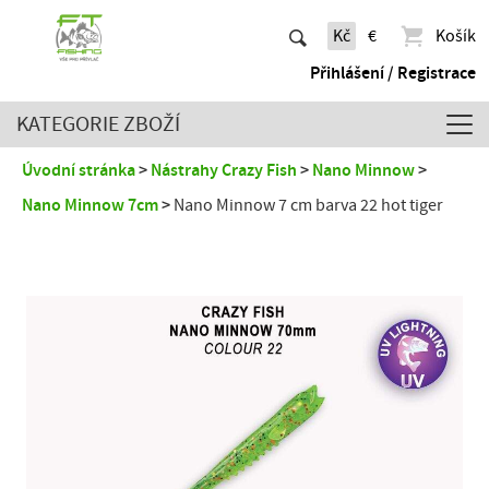
Kč
€
Košík
Přihlášení / Registrace
KATEGORIE ZBOŽÍ
Úvodní stránka
Nástrahy Crazy Fish
Nano Minnow
Nano Minnow 7cm
Nano Minnow 7 cm barva 22 hot tiger