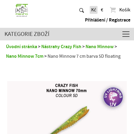
Kč
€
Košík
Přihlášení / Registrace
KATEGORIE ZBOŽÍ
Úvodní stránka
Nástrahy Crazy Fish
Nano Minnow
Nano Minnow 7cm
Nano Minnow 7 cm barva 5D floating