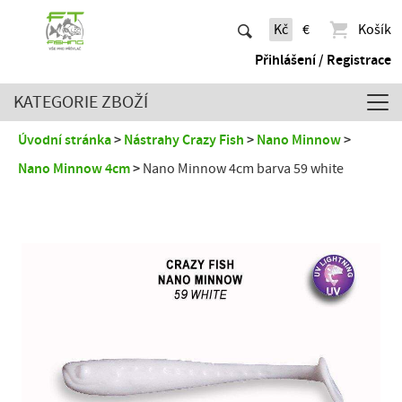
Kč
€
Košík
Přihlášení / Registrace
KATEGORIE ZBOŽÍ
Úvodní stránka
Nástrahy Crazy Fish
Nano Minnow
Nano Minnow 4cm
Nano Minnow 4cm barva 59 white