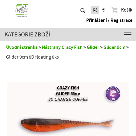
Kč
€
Košík
Přihlášení / Registrace
KATEGORIE ZBOŽÍ
Úvodní stránka
Nástrahy Crazy Fish
Glider
Glider 9cm
Glider 9cm 8D floating 8ks