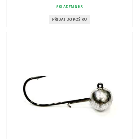
3
SKLADEM
KS
PŘIDAT DO KOŠÍKU