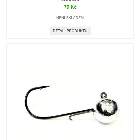
79 Kč
NENÍ SKLADEM
DETAIL PRODUKTU