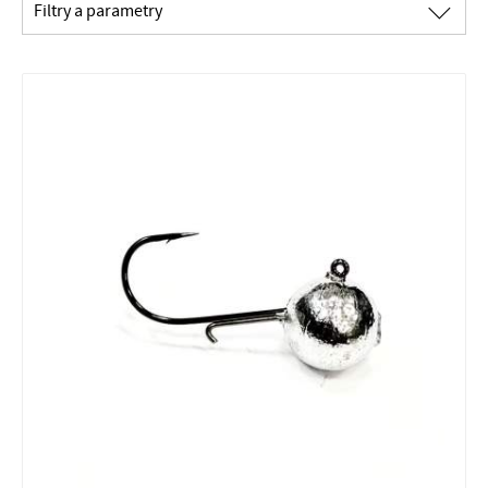
∟
Filtry a parametry