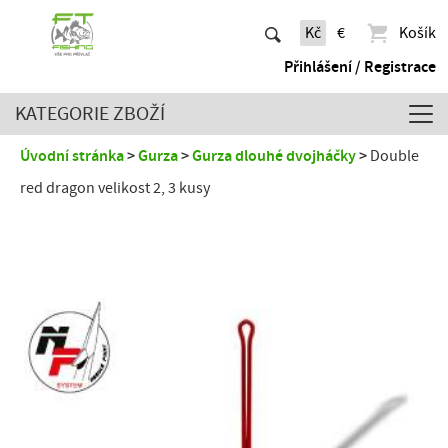
Kč
€
Košík
Přihlášení / Registrace
KATEGORIE ZBOŽÍ
Úvodní stránka
Gurza
Gurza dlouhé dvojháčky
Double
red dragon velikost 2, 3 kusy